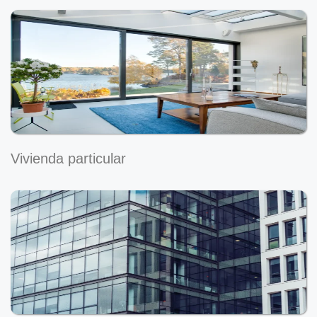
Vivienda particular