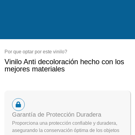
Por que optar por este vinilo?
Vinilo Anti decoloración hecho con los
mejores materiales
Garantía de Protección Duradera
Proporciona una protección confiable y duradera,
asegurando la conservación óptima de los objetos