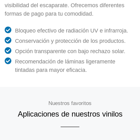
visibilidad del escaparate. Ofrecemos diferentes
formas de pago para tu comodidad.
Bloqueo efectivo de radiación UV e infrarroja.
Conservación y protección de los productos.
Opción transparente con bajo rechazo solar.
Recomendación de láminas ligeramente
tintadas para mayor eficacia.
Nuestros favoritos
Aplicaciones de nuestros vinilos