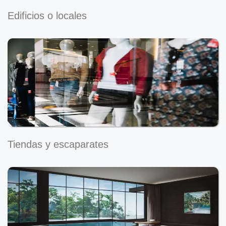
Edificios o locales
Tiendas y escaparates