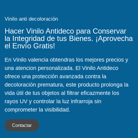
Vinilo anti decoloración
Hacer Vinilo Antideco para Conservar
la Integridad de tus Bienes. ¡Aprovecha
el Envío Gratis!
En Vinilo valencia obtendras los mejores precios y
una atencion personalizada. El Vinilo Antideco
ofrece una protección avanzada contra la
decoloración prematura, este producto prolonga la
vida útil de tus objetos al filtrar eficazmente los
rayos UV y controlar la luz infrarroja sin
comprometer la visibilidad.
Contactar