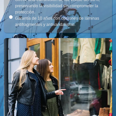
preservando la visibilidad sin comprometer la
protección.
Garantía de 10 años con opciones de láminas
antifragmentos y antivandalismo.