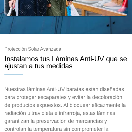
Protección Solar Avanzada
Instalamos tus Láminas Anti-UV que se
ajustan a tus medidas
Nuestras láminas Anti-UV baratas están diseñadas
para proteger escaparates y evitar la decoloración
de productos expuestos. Al bloquear eficazmente la
radiación ultravioleta e infrarroja, estas láminas
garantizan la preservación de mercancías y
controlan la temperatura sin comprometer la