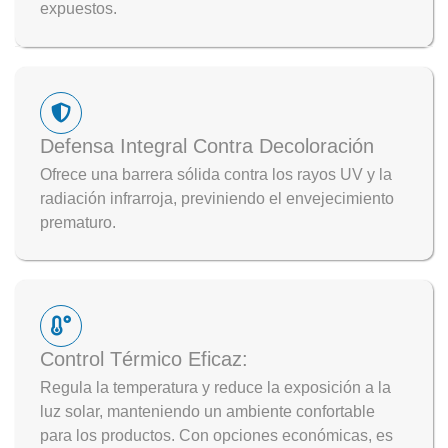
expuestos.
Defensa Integral Contra Decoloración
Ofrece una barrera sólida contra los rayos UV y la
radiación infrarroja, previniendo el envejecimiento
prematuro.
Control Térmico Eficaz:
Regula la temperatura y reduce la exposición a la
luz solar, manteniendo un ambiente confortable
para los productos. Con opciones económicas, es