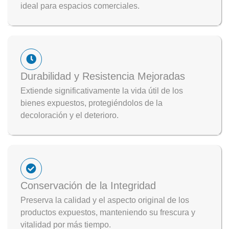
ideal para espacios comerciales.
Durabilidad y Resistencia Mejoradas
Extiende significativamente la vida útil de los
bienes expuestos, protegiéndolos de la
decoloración y el deterioro.
Conservación de la Integridad
Preserva la calidad y el aspecto original de los
productos expuestos, manteniendo su frescura y
vitalidad por más tiempo.